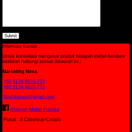
Informasi Kontak
Untuk konsultasi mengenai produk hidayah mebel furniture
silahkan hubungi kontak dibawah ini :
Marketing Nesa
+62 8139-9031-773
+62 8139-9031-773
fznakhanen@gmail.com
Hidayah Mebel Furnitur
Pusat : Jl Citeureup Cimahi