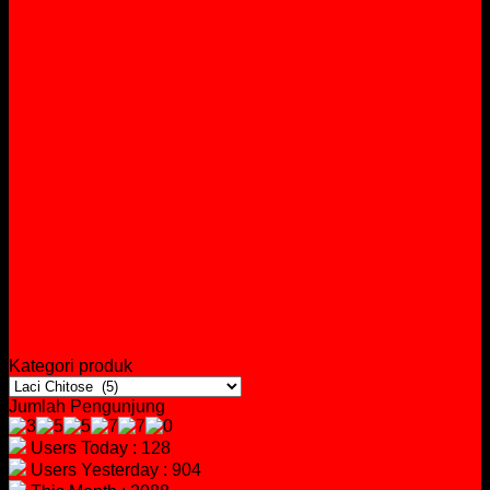
Kategori produk
Jumlah Pengunjung
Users Today : 128
Users Yesterday : 904