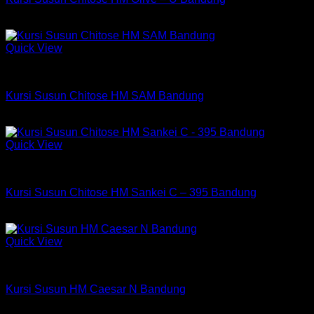
Rp
377,250
Quick View
Kursi Susun Chitose
Kursi Susun Chitose HM SAM Bandung
Rp
302,250
Quick View
Kursi Susun Chitose
Kursi Susun Chitose HM Sankei C – 395 Bandung
Rp
377,250
Quick View
Kursi Susun Chitose
Kursi Susun HM Caesar N Bandung
Rp
430,400