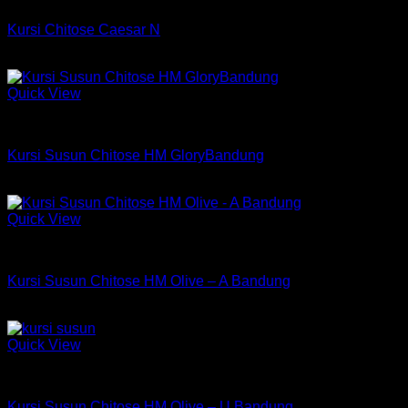
Kursi Chitose Caesar N
Rp
430,400
Quick View
Kursi Susun Chitose
Kursi Susun Chitose HM GloryBandung
Rp
324,750
Quick View
Kursi Susun Chitose
Kursi Susun Chitose HM Olive – A Bandung
Rp
377,250
Quick View
Kursi Susun Chitose
Kursi Susun Chitose HM Olive – U Bandung