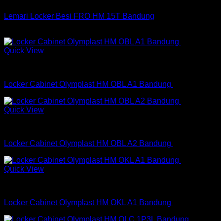
Lemari Locker Besi FRO HM 15T Bandung
Rp
2,650,000
Quick View
Locker Cabinet
Locker Cabinet Olymplast HM OBL A1 Bandung
Quick View
Locker Cabinet
Locker Cabinet Olymplast HM OBL A2 Bandung
Quick View
Locker Cabinet
Locker Cabinet Olymplast HM OKL A1 Bandung