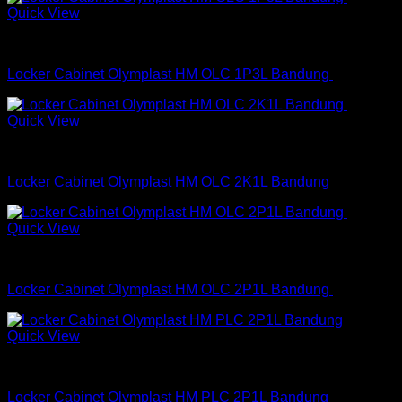
Quick View
Locker Cabinet
Locker Cabinet Olymplast HM OLC 1P3L Bandung
Quick View
Locker Cabinet
Locker Cabinet Olymplast HM OLC 2K1L Bandung
Quick View
Locker Cabinet
Locker Cabinet Olymplast HM OLC 2P1L Bandung
Quick View
Locker Cabinet
Locker Cabinet Olymplast HM PLC 2P1L Bandung