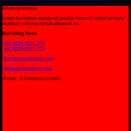
Informasi Kontak
Untuk konsultasi mengenai produk hidayah mebel furniture
silahkan hubungi kontak dibawah ini :
Marketing Nesa
+62 8139-9031-773
+62 8139-9031-773
fznakhanen@gmail.com
Hidayah Mebel Furnitur
Pusat : Jl Citeureup Cimahi