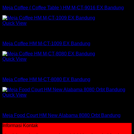
Meja Coffee ( Coffee Table ) HM M-CT-9016 EX Bandung
Quick View
Meja
Meja Coffee HM M-CT-1009 EX Bandung
Quick View
Meja
Meja Coffee HM M-CT-8080 EX Bandung
Quick View
Meja
Meja Food Court HM New Alabama 8080 Orbt Bandung
Informasi Kontak