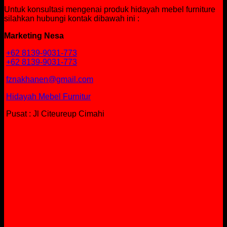
Untuk konsultasi mengenai produk hidayah mebel furniture
silahkan hubungi kontak dibawah ini :
Marketing Nesa
+62 8139-9031-773
+62 8139-9031-773
fznakhanen@gmail.com
Hidayah Mebel Furnitur
Pusat : Jl Citeureup Cimahi