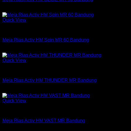
Rp
1,646,250
Quick View
Meja Rias Activ
Meja Rias Activ HM Spin MR 60 Bandung
Rp
560,250
Quick View
Meja Rias Activ
Meja Rias Activ HM THUNDER MR Bandung
Rp
807,750
Quick View
Meja Rias Activ
Meja Rias Activ HM VAST MR Bandung
Rp
560,250