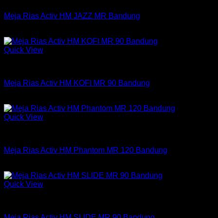
Meja Rias Activ HM JAZZ MR Bandung
Rp
849,000
Quick View
Meja Rias Activ
Meja Rias Activ HM KOFI MR 90 Bandung
Rp
1,137,000
Quick View
Meja Rias Activ
Meja Rias Activ HM Phantom MR 120 Bandung
Rp
2,266,500
Quick View
Meja Rias Activ
Meja Rias Activ HM SLIDE MR 90 Bandung