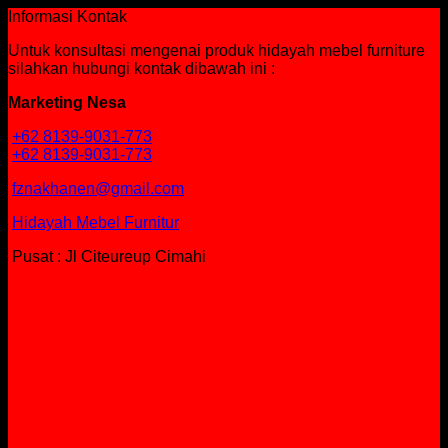
Informasi Kontak
Untuk konsultasi mengenai produk hidayah mebel furniture
silahkan hubungi kontak dibawah ini :
Marketing Nesa
+62 8139-9031-773
+62 8139-9031-773
fznakhanen@gmail.com
Hidayah Mebel Furnitur
Pusat : Jl Citeureup Cimahi