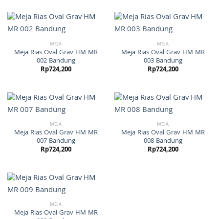
MEJA
MEJA
Meja Rias Oval Grav HM MR
Meja Rias Oval Grav HM MR
002 Bandung
003 Bandung
Rp
724,200
Rp
724,200
MEJA
MEJA
Meja Rias Oval Grav HM MR
Meja Rias Oval Grav HM MR
007 Bandung
008 Bandung
Rp
724,200
Rp
724,200
MEJA
Meja Rias Oval Grav HM MR