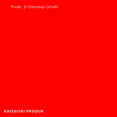
Pusat : Jl Citeureup Cimahi
KATEGORI PRODUK