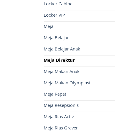
Locker Cabinet
Locker VIP
Meja
Meja Belajar
Meja Belajar Anak
Meja Direktur
Meja Makan Anak
Meja Makan Olymplast
Meja Rapat
Meja Resepsionis
Meja Rias Activ
Meja Rias Graver