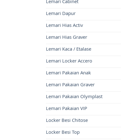
Lemari Cabinet
Lemari Dapur
Lemari Hias Activ
Lemari Hias Graver
Lemari Kaca / Etalase
Lemari Locker Accero
Lemari Pakaian Anak
Lemari Pakaian Graver
Lemari Pakaian Olymplast
Lemari Pakaian VIP
Locker Besi Chitose
Locker Besi Top