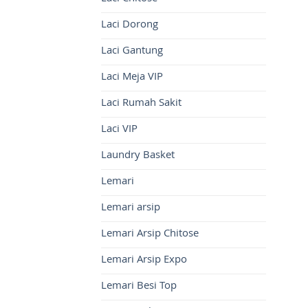
Laci Dorong
Laci Gantung
Laci Meja VIP
Laci Rumah Sakit
Laci VIP
Laundry Basket
Lemari
Lemari arsip
Lemari Arsip Chitose
Lemari Arsip Expo
Lemari Besi Top