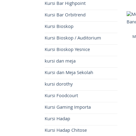
Kursi Bar Highpoint
Kursi Bar Orbitrend
Kursi Bioskop
M
Kursi Bioskop / Auditorium
Kursi Bioskop Yesnice
kursi dan meja
Kursi dan Meja Sekolah
kursi dorothy
Kursi Foodcourt
Kursi Gaming Importa
Kursi Hadap
Kursi Hadap Chitose