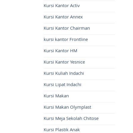
Kursi Kantor Activ
Kursi Kantor Annex
Kursi Kantor Chairman
kursi kantor Frontline
Kursi Kantor HM
Kursi Kantor Yesnice
Kursi Kuliah Indachi
Kursi Lipat Indachi
Kursi Makan
Kursi Makan Olymplast
Kursi Meja Sekolah Chitose
Kursi Plastik Anak