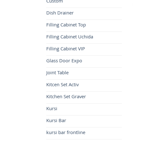
Custom
Dish Drainer
Filling Cabinet Top
Filling Cabinet Uchida
Filling Cabinet VIP
Glass Door Expo
Joint Table
Kitcen Set Activ
Kitchen Set Graver
Kursi
Kursi Bar
kursi bar frontline