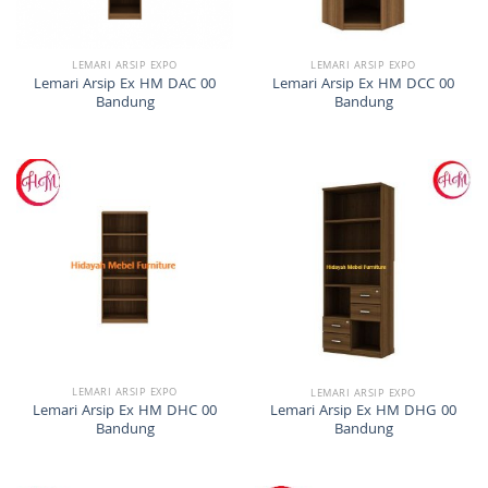
LEMARI ARSIP EXPO
LEMARI ARSIP EXPO
Lemari Arsip Ex HM DAC 00
Lemari Arsip Ex HM DCC 00
Bandung
Bandung
LEMARI ARSIP EXPO
LEMARI ARSIP EXPO
Lemari Arsip Ex HM DHC 00
Lemari Arsip Ex HM DHG 00
Bandung
Bandung