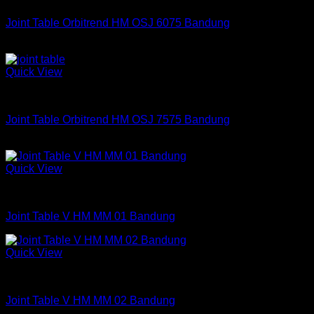
Joint Table Orbitrend HM OSJ 6075 Bandung
Rp
320,260
Quick View
Joint Table
Joint Table Orbitrend HM OSJ 7575 Bandung
Rp
447,560
Quick View
Joint Table
Joint Table V HM MM 01 Bandung
Quick View
Joint Table
Joint Table V HM MM 02 Bandung