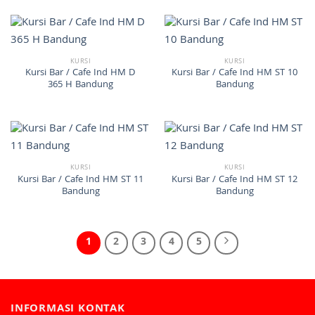
KURSI
KURSI
Kursi Bar / Cafe Ind HM D
Kursi Bar / Cafe Ind HM ST 10
365 H Bandung
Bandung
KURSI
KURSI
Kursi Bar / Cafe Ind HM ST 11
Kursi Bar / Cafe Ind HM ST 12
Bandung
Bandung
1
2
3
4
5
INFORMASI KONTAK