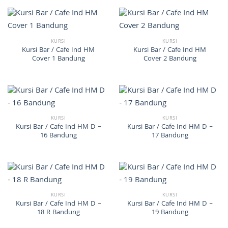
KURSI
KURSI
Kursi Bar / Cafe Ind HM
Kursi Bar / Cafe Ind HM
Cover 1 Bandung
Cover 2 Bandung
KURSI
KURSI
Kursi Bar / Cafe Ind HM D –
Kursi Bar / Cafe Ind HM D –
16 Bandung
17 Bandung
KURSI
KURSI
Kursi Bar / Cafe Ind HM D –
Kursi Bar / Cafe Ind HM D –
18 R Bandung
19 Bandung