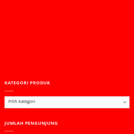
KATEGORI PRODUK
JUMLAH PENGUNJUNG