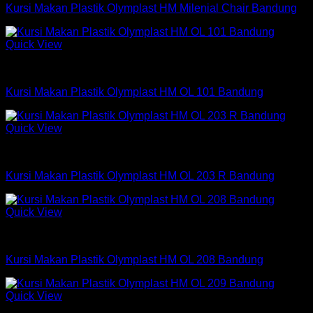
Kursi Makan Plastik Olymplast HM Milenial Chair Bandung
Quick View
Kursi Makan Olymplast
Kursi Makan Plastik Olymplast HM OL 101 Bandung
Quick View
Kursi Makan Olymplast
Kursi Makan Plastik Olymplast HM OL 203 R Bandung
Quick View
Kursi Makan Olymplast
Kursi Makan Plastik Olymplast HM OL 208 Bandung
Quick View