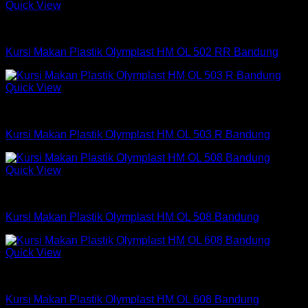
Quick View
Kursi Makan Olymplast
Kursi Makan Plastik Olymplast HM OL 502 RR Bandung
Quick View
Kursi Makan Olymplast
Kursi Makan Plastik Olymplast HM OL 503 R Bandung
Quick View
Kursi Makan Olymplast
Kursi Makan Plastik Olymplast HM OL 508 Bandung
Quick View
Kursi Makan Olymplast
Kursi Makan Plastik Olymplast HM OL 608 Bandung