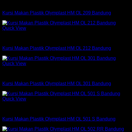
Kursi Makan Olymplast
Kursi Makan Plastik Olymplast HM OL 209 Bandung
Quick View
Kursi Makan Olymplast
Kursi Makan Plastik Olymplast HM OL 212 Bandung
Quick View
Kursi Makan Olymplast
Kursi Makan Plastik Olymplast HM OL 301 Bandung
Quick View
Kursi Makan Olymplast
Kursi Makan Plastik Olymplast HM OL 501 S Bandung