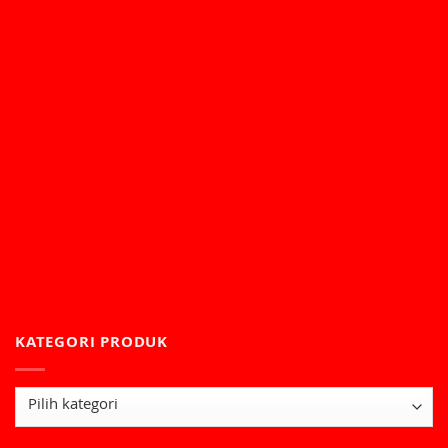
KATEGORI PRODUK