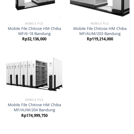
MOBILE FILE
MOBILE FILE
Mobile File Chitose HM Chiba
Mobile File Chitose HM Chiba
MF/6-18 Bandung
MF/AUM/203 Bandung
Rp
32,136,000
Rp
119,214,000
MOBILE FILE
Mobile File Chitose HM Chiba
MF/AUM/204 Bandung
Rp
174,999,750