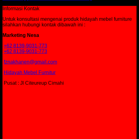
Informasi Kontak
Untuk konsultasi mengenai produk hidayah mebel furniture
silahkan hubungi kontak dibawah ini :
Marketing Nesa
+62 8139-9031-773
+62 8139-9031-773
fznakhanen@gmail.com
Hidayah Mebel Furnitur
Pusat : Jl Citeureup Cimahi