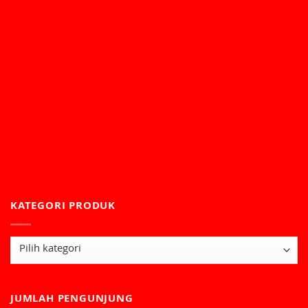
KATEGORI PRODUK
JUMLAH PENGUNJUNG