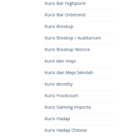
Kursi Bar Highpoint
Kursi Bar Orbitrend
Kursi Bioskop
Kursi Bioskop / Auditorium
Kursi Bioskop Yesnice
kursi dan meja
Kursi dan Meja Sekolah
kursi dorothy
Kursi Foodcourt
Kursi Gaming Importa
Kursi Hadap
Kursi Hadap Chitose