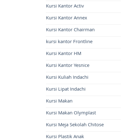
Kursi Kantor Activ
Kursi Kantor Annex
Kursi Kantor Chairman
kursi kantor Frontline
Kursi Kantor HM
Kursi Kantor Yesnice
Kursi Kuliah Indachi
Kursi Lipat Indachi
Kursi Makan
Kursi Makan Olymplast
Kursi Meja Sekolah Chitose
Kursi Plastik Anak