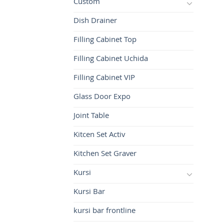
Custom
Dish Drainer
Filling Cabinet Top
Filling Cabinet Uchida
Filling Cabinet VIP
Glass Door Expo
Joint Table
Kitcen Set Activ
Kitchen Set Graver
Kursi
Kursi Bar
kursi bar frontline