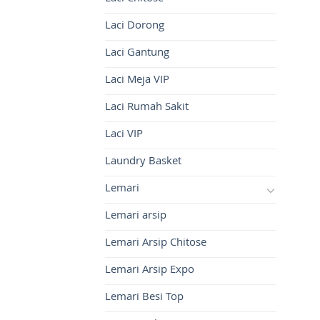
Laci Dorong
Laci Gantung
Laci Meja VIP
Laci Rumah Sakit
Laci VIP
Laundry Basket
Lemari
Lemari arsip
Lemari Arsip Chitose
Lemari Arsip Expo
Lemari Besi Top