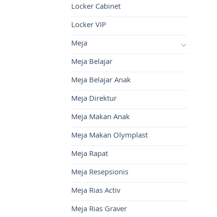
Locker Cabinet
Locker VIP
Meja
Meja Belajar
Meja Belajar Anak
Meja Direktur
Meja Makan Anak
Meja Makan Olymplast
Meja Rapat
Meja Resepsionis
Meja Rias Activ
Meja Rias Graver