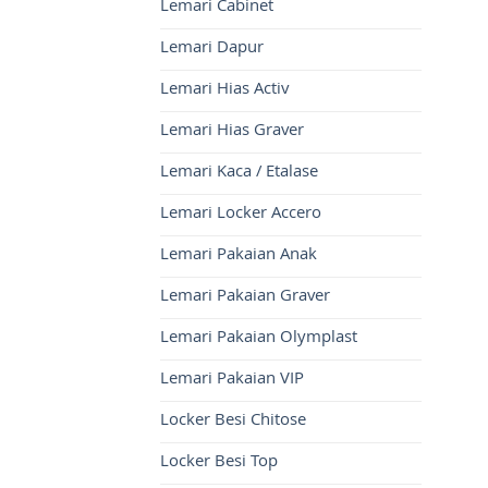
Lemari Cabinet
Lemari Dapur
Lemari Hias Activ
Lemari Hias Graver
Lemari Kaca / Etalase
Lemari Locker Accero
Lemari Pakaian Anak
Lemari Pakaian Graver
Lemari Pakaian Olymplast
Lemari Pakaian VIP
Locker Besi Chitose
Locker Besi Top