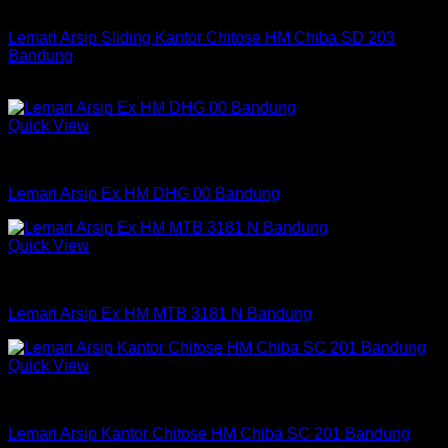
Lemari Arsip Chitose
Lemari Arsip Sliding Kantor Chitose HM Chiba SD 203
Bandung
Rp
3,189,000
Quick View
Lemari Arsip Expo
Lemari Arsip Ex HM DHG 00 Bandung
Quick View
Lemari Arsip Expo
Lemari Arsip Ex HM MTB 3181 N Bandung
Quick View
Lemari Arsip Chitose
Lemari Arsip Kantor Chitose HM Chiba SC 201 Bandung