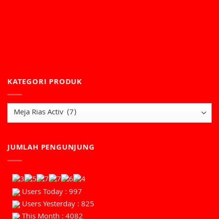
KATEGORI PRODUK
JUMLAH PENGUNJUNG
Users Today : 997
Users Yesterday : 825
This Month : 4082