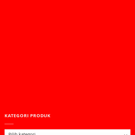
KATEGORI PRODUK