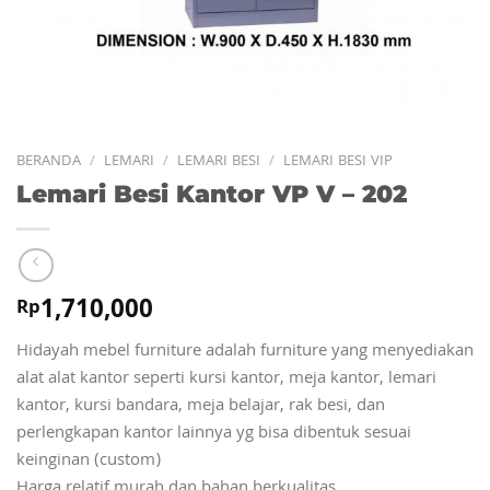
BERANDA
/
LEMARI
/
LEMARI BESI
/
LEMARI BESI VIP
Lemari Besi Kantor VP V – 202
1,710,000
Rp
Hidayah mebel furniture adalah furniture yang menyediakan
alat alat kantor seperti kursi kantor, meja kantor, lemari
kantor, kursi bandara, meja belajar, rak besi, dan
perlengkapan kantor lainnya yg bisa dibentuk sesuai
keinginan (custom)
Harga relatif murah dan bahan berkualitas.