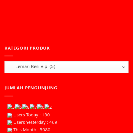
KATEGORI PRODUK
JUMLAH PENGUNJUNG
Users Today : 130
Users Yesterday : 469
This Month : 5080