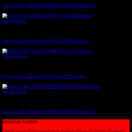
Kursi Cafe / Bar Ind HM DHS 9039 Bandung
Quick View
Kursi Bar
Kursi Cafe / Bar Ind HM D 3024 Bandung
Quick View
Kursi Bar
Kursi Cafe / Bar Ind HM Foby I Bandung
Quick View
Kursi Bar
Kursi Cafe / Bar Ind HM DHS 9040 Bandung
Informasi Kontak
Untuk konsultasi mengenai produk hidayah mebel furniture