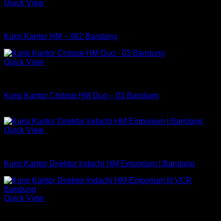
Quick View
Kursi HM
Kursi Kantor HM – 062 Bandung
Quick View
Kursi Chitose
Kursi Kantor Chitose HM Duo – 03 Bandung
Rp
579,750
Quick View
Kursi Indachi
Kursi Kantor Direktur Indachi HM Emporium I Bandung
Quick View
Kursi Indachi