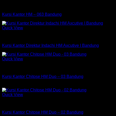
Kursi HM
Kursi Kantor HM – 063 Bandung
Quick View
Kursi Indachi
Kursi Kantor Direktur Indachi HM Axcutive I Bandung
Quick View
Kursi Chitose
Kursi Kantor Chitose HM Duo – 03 Bandung
Rp
579,750
Quick View
Kursi Chitose
Kursi Kantor Chitose HM Duo – 02 Bandung