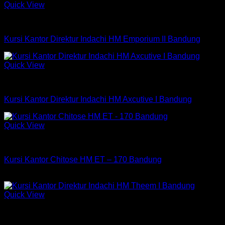
Quick View
Kursi Indachi
Kursi Kantor Direktur Indachi HM Emporium II Bandung
Quick View
Kursi Indachi
Kursi Kantor Direktur Indachi HM Axcutive I Bandung
Quick View
Kursi Chitose
Kursi Kantor Chitose HM ET – 170 Bandung
Rp
2,509,500
Quick View
Kursi Indachi