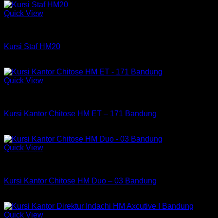
Quick View
Kursi HM
Kursi Staf HM20
Rp
550,000
Quick View
Kursi Chitose
Kursi Kantor Chitose HM ET – 171 Bandung
Rp
2,235,000
Quick View
Kursi Chitose
Kursi Kantor Chitose HM Duo – 03 Bandung
Rp
579,750
Quick View