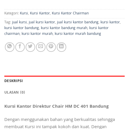
Kategori:
Kursi
,
Kursi Kantor
,
Kursi Kantor Chairman
Tag:
jual kursi
,
jual kursi kantor
,
jual kursi kantor bandung
,
kursi kantor
,
kursi kantor bandung
,
kursi kantor bandung murah
,
kursi kantor
chairman
,
kursi kantor murah
,
kursi kantor murah bandung
DESKRIPSI
ULASAN (0)
Kursi Kantor Direktur Chair HM DC 401 Bandung
Dengan menggunakan bahan yang berkualitas sehingga
membuat Kursi ini tampak kokoh dan kuat. Dengan