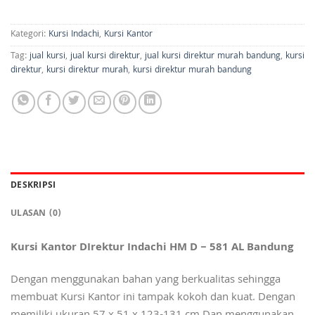
Kategori:
Kursi Indachi
,
Kursi Kantor
Tag:
jual kursi
,
jual kursi direktur
,
jual kursi direktur murah bandung
,
kursi
direktur
,
kursi direktur murah
,
kursi direktur murah bandung
DESKRIPSI
ULASAN (0)
Kursi Kantor DIrektur Indachi HM D – 581 AL Bandung
Dengan menggunakan bahan yang berkualitas sehingga
membuat Kursi Kantor ini tampak kokoh dan kuat. Dengan