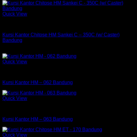
Quick View
Kursi Chitose
Kursi Kantor Chitose HM Sankei C – 350C (w/ Caster)
Bandung
Rp
862,500
Quick View
Kursi HM
Kursi Kantor HM – 062 Bandung
Quick View
Kursi HM
Kursi Kantor HM – 063 Bandung
Quick View