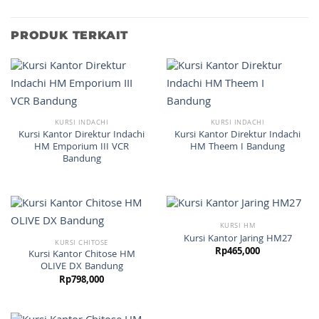
PRODUK TERKAIT
KURSI INDACHI
KURSI INDACHI
Kursi Kantor Direktur Indachi
Kursi Kantor Direktur Indachi
HM Emporium III VCR
HM Theem I Bandung
Bandung
KURSI HM
Kursi Kantor Jaring HM27
KURSI CHITOSE
Rp
465,000
Kursi Kantor Chitose HM
OLIVE DX Bandung
Rp
798,000