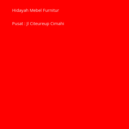
Hidayah Mebel Furnitur
Pusat : Jl Citeureup Cimahi