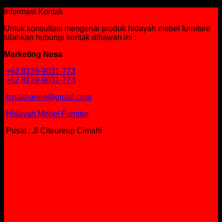
Informasi Kontak
Untuk konsultasi mengenai produk hidayah mebel furniture
silahkan hubungi kontak dibawah ini :
Marketing Nesa
+62 8139-9031-773
+62 8139-9031-773
fznakhanen@gmail.com
Hidayah Mebel Furnitur
Pusat : Jl Citeureup Cimahi