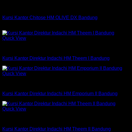
Kursi Chitose
Kursi Kantor Chitose HM OLIVE DX Bandung
Rp
798,000
Quick View
Kursi Indachi
Kursi Kantor Direktur Indachi HM Theem I Bandung
Quick View
Kursi Indachi
Kursi Kantor Direktur Indachi HM Emporium II Bandung
Quick View
Kursi Indachi
Kursi Kantor Direktur Indachi HM Theem II Bandung