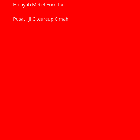
Hidayah Mebel Furnitur
Pusat : Jl Citeureup Cimahi