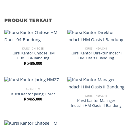
PRODUK TERKAIT
KURSI CHITOSE
KURSI INDACHI
Kursi Kantor Chitose HM
Kursi Kantor Direktur Indachi
Duo – 04 Bandung
HM Oasis I Bandung
Rp
486,000
KURSI HM
Kursi Kantor Jaring HM27
KURSI INDACHI
Rp
465,000
Kursi Kantor Manager
Indachi HM Oasis II Bandung