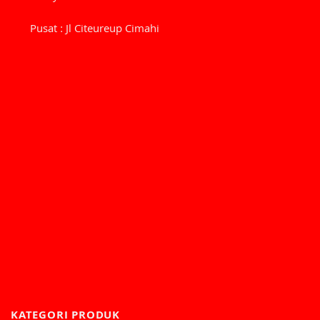
Pusat : Jl Citeureup Cimahi
KATEGORI PRODUK