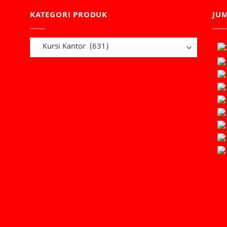
KATEGORI PRODUK
JU