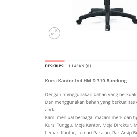
DESKRIPSI
ULASAN (0)
Kursi Kantor Ind HM D 310 Bandung
Dengan menggunakan bahan yang berkualita
Dan menggunakan bahan yang berkualitas da
anda.
Kami menjual berbagai macam merk dan tipe K
Kursi Tunggu, Meja Kantor, Meja Direktur, M
Lemari Kantor, Lemari Pakaian, Rak Arsip Be