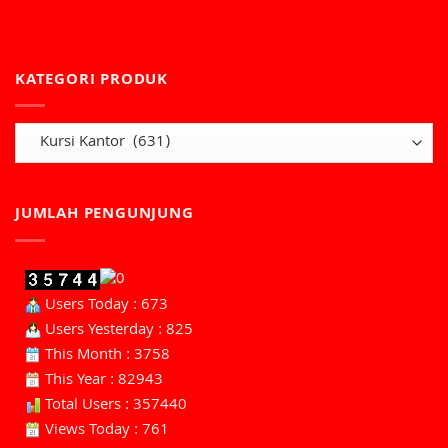
KATEGORI PRODUK
JUMLAH PENGUNJUNG
Users Today : 673
Users Yesterday : 825
This Month : 3758
This Year : 82943
Total Users : 357440
Views Today : 761