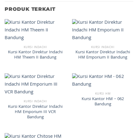
PRODUK TERKAIT
KURSI INDACHI
KURSI INDACHI
Kursi Kantor Direktur Indachi
Kursi Kantor Direktur Indachi
HM Theem II Bandung
HM Emporium II Bandung
KURSI HM
Kursi Kantor HM – 062
KURSI INDACHI
Bandung
Kursi Kantor Direktur Indachi
HM Emporium III VCR
Bandung