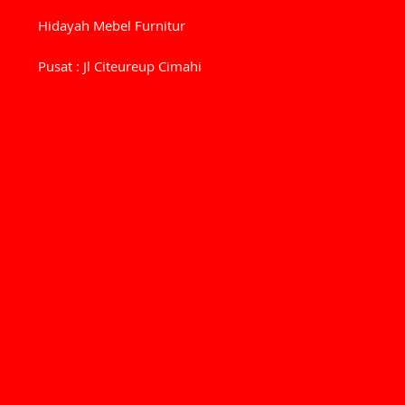
Hidayah Mebel Furnitur
Pusat : Jl Citeureup Cimahi