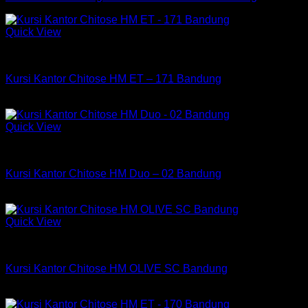
Quick View
Kursi Chitose
Kursi Kantor Chitose HM ET – 171 Bandung
Rp
2,235,000
Quick View
Kursi Chitose
Kursi Kantor Chitose HM Duo – 02 Bandung
Rp
782,750
Quick View
Kursi Chitose
Kursi Kantor Chitose HM OLIVE SC Bandung
Rp
564,750