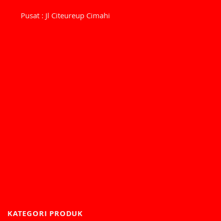
Pusat : Jl Citeureup Cimahi
KATEGORI PRODUK