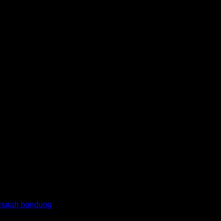
 murah bandung