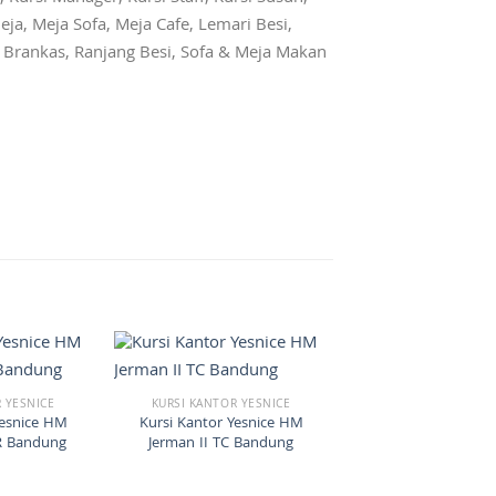
eja, Meja Sofa, Meja Cafe, Lemari Besi,
r, Brankas, Ranjang Besi, Sofa & Meja Makan
 YESNICE
KURSI KANTOR YESNICE
Yesnice HM
Kursi Kantor Yesnice HM
R Bandung
Jerman II TC Bandung