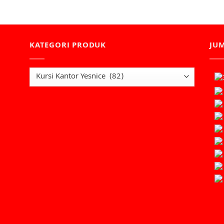
KATEGORI PRODUK
JU