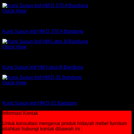
Quick View
Kursi Susun
Kursi Susun Ind HM D 370 A Bandung
Quick View
Kursi Susun
Kursi Susun Ind HM Lotus III Bandung
Quick View
Kursi Susun
Kursi Susun Ind HM D 01 Bandung
Informasi Kontak
Untuk konsultasi mengenai produk hidayah mebel furniture
silahkan hubungi kontak dibawah ini :