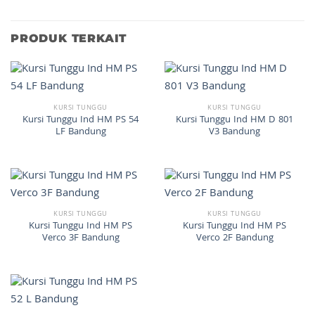
PRODUK TERKAIT
KURSI TUNGGU
KURSI TUNGGU
Kursi Tunggu Ind HM PS 54
Kursi Tunggu Ind HM D 801
LF Bandung
V3 Bandung
KURSI TUNGGU
KURSI TUNGGU
Kursi Tunggu Ind HM PS
Kursi Tunggu Ind HM PS
Verco 3F Bandung
Verco 2F Bandung