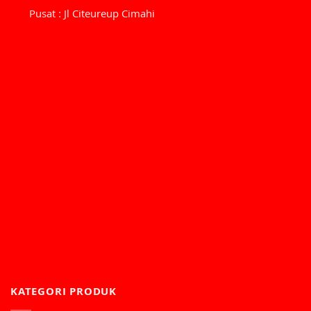
Pusat : Jl Citeureup Cimahi
KATEGORI PRODUK