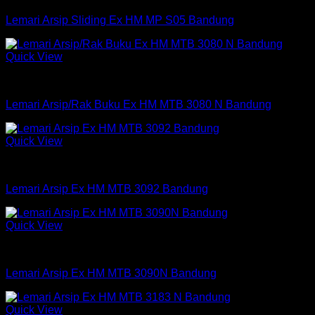
Lemari Arsip Sliding Ex HM MP S05 Bandung
Quick View
Lemari Arsip Expo
Lemari Arsip/Rak Buku Ex HM MTB 3080 N Bandung
Quick View
Lemari Arsip Expo
Lemari Arsip Ex HM MTB 3092 Bandung
Quick View
Lemari Arsip Expo
Lemari Arsip Ex HM MTB 3090N Bandung
Quick View