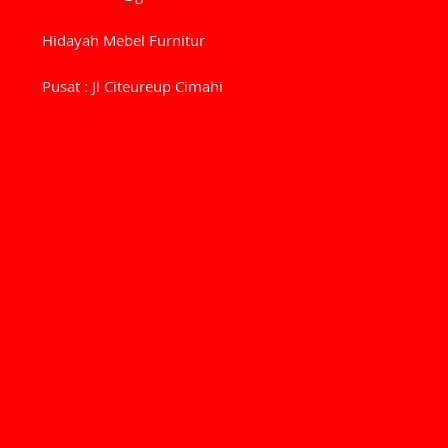
Hidayah Mebel Furnitur
Pusat : Jl Citeureup Cimahi