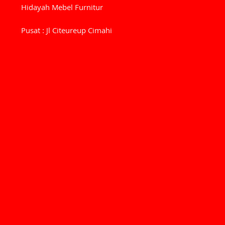
Hidayah Mebel Furnitur
Pusat : Jl Citeureup Cimahi