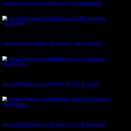
Lemari Pakaian Activ HM Spin BL 120 Bandung
Rp
454,500
Quick View
Lemari Pakaian Active
Lemari Pakaian Activ HM Jazz LP 302 Bandung
Rp
1,764,000
Quick View
Lemari Pakaian Active
Lemari Pakaian Activ HM Kofi LP 207 Bandung
Rp
1,590,750
Quick View
Lemari Pakaian Active
Lemari Pakaian Activ HM Spin LPM 331 Bandung