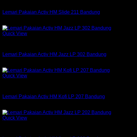
Lemari Pakaian Active
Lemari Pakaian Activ HM Slide 211 Bandung
Rp
1,838,250
Quick View
Lemari Pakaian Active
Lemari Pakaian Activ HM Jazz LP 302 Bandung
Rp
1,764,000
Quick View
Lemari Pakaian Active
Lemari Pakaian Activ HM Kofi LP 207 Bandung
Rp
1,590,750
Quick View
Lemari Pakaian Active