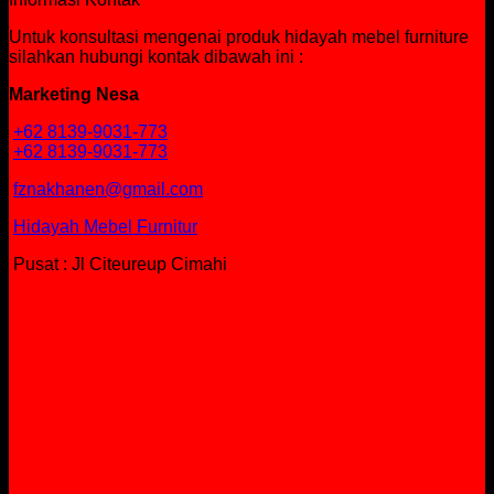
Untuk konsultasi mengenai produk hidayah mebel furniture
silahkan hubungi kontak dibawah ini :
Marketing Nesa
+62 8139-9031-773
+62 8139-9031-773
fznakhanen@gmail.com
Hidayah Mebel Furnitur
Pusat : Jl Citeureup Cimahi