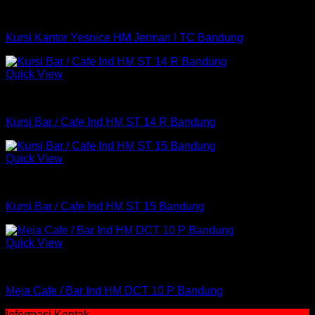
Uncategorized
Kursi Kantor Yesnice HM Jerman I TC Bandung
Quick View
Uncategorized
Kursi Bar / Cafe Ind HM ST 14 R Bandung
Quick View
Uncategorized
Kursi Bar / Cafe Ind HM ST 15 Bandung
Quick View
Uncategorized
Meja Cafe / Bar Ind HM DCT 10 P Bandung
Informasi Kontak