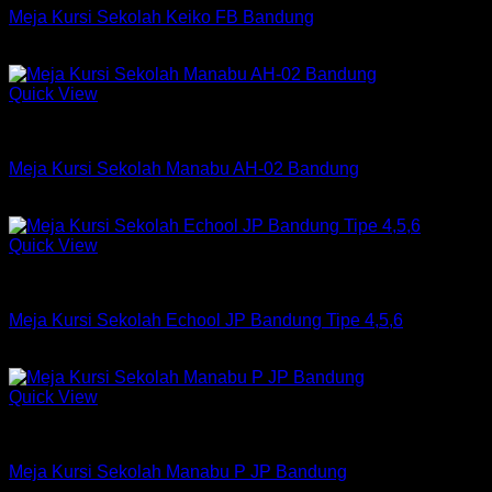
Meja Kursi Sekolah Keiko FB Bandung
Rp
873,750
Quick View
Kursi Meja Sekolah Chitose
Meja Kursi Sekolah Manabu AH-02 Bandung
Rp
1,800,750
Quick View
Kursi Meja Sekolah Chitose
Meja Kursi Sekolah Echool JP Bandung Tipe 4,5,6
Rp
1,079,250
Quick View
Kursi Meja Sekolah Chitose
Meja Kursi Sekolah Manabu P JP Bandung