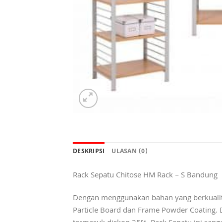
DESKRIPSI
ULASAN (0)
Rack Sepatu Chitose HM Rack – S Bandung
Dengan menggunakan bahan yang berkualit
Particle Board dan Frame Powder Coating. 