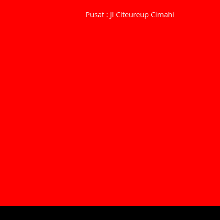
Pusat : Jl Citeureup Cimahi