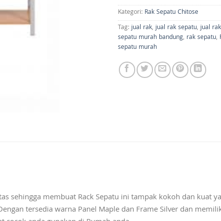
Kategori:
Rak Sepatu Chitose
Tag:
jual rak
,
jual rak sepatu
,
jual ra
sepatu murah bandung
,
rak sepatu
,
sepatu murah
as sehingga membuat Rack Sepatu ini tampak kokoh dan kuat ya
Dengan tersedia warna Panel Maple dan Frame Silver dan memili